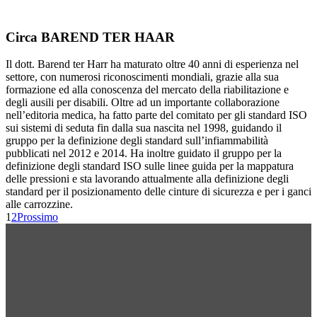
Circa
BAREND TER HAAR
Il dott. Barend ter Harr ha maturato oltre 40 anni di esperienza nel
settore, con numerosi riconoscimenti mondiali, grazie alla sua
formazione ed alla conoscenza del mercato della riabilitazione e
degli ausili per disabili. Oltre ad un importante collaborazione
nell’editoria medica, ha fatto parte del comitato per gli standard ISO
sui sistemi di seduta fin dalla sua nascita nel 1998, guidando il
gruppo per la definizione degli standard sull’infiammabilità
pubblicati nel 2012 e 2014. Ha inoltre guidato il gruppo per la
definizione degli standard ISO sulle linee guida per la mappatura
delle pressioni e sta lavorando attualmente alla definizione degli
standard per il posizionamento delle cinture di sicurezza e per i ganci
alle carrozzine.
1
2
Prossimo