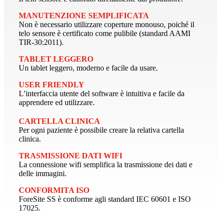
MANUTENZIONE SEMPLIFICATA
Non è necessario utilizzare coperture monouso, poiché il
telo sensore è certificato come pulibile (standard AAMI
TIR-30:2011).
TABLET LEGGERO
Un tablet leggero, moderno e facile da usare.
USER FRIENDLY
L’interfaccia utente del software è intuitiva e facile da
apprendere ed utilizzare.
CARTELLA CLINICA
Per ogni paziente è possibile creare la relativa cartella
clinica.
TRASMISSIONE DATI WIFI
La connessione wifi semplifica la trasmissione dei dati e
delle immagini.
CONFORMITA ISO
ForeSite SS è conforme agli standard IEC 60601 e ISO
17025.