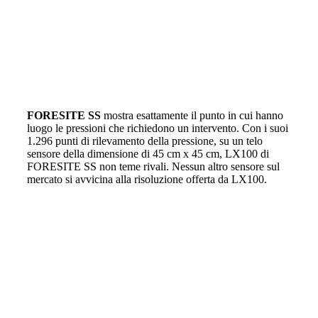
FORESITE SS
mostra esattamente il punto in cui hanno
luogo le pressioni che richiedono un intervento. Con i suoi
1.296 punti di rilevamento della pressione, su un telo
sensore della dimensione di 45 cm x 45 cm, LX100 di
FORESITE SS non teme rivali. Nessun altro sensore sul
mercato si avvicina alla risoluzione offerta da LX100.