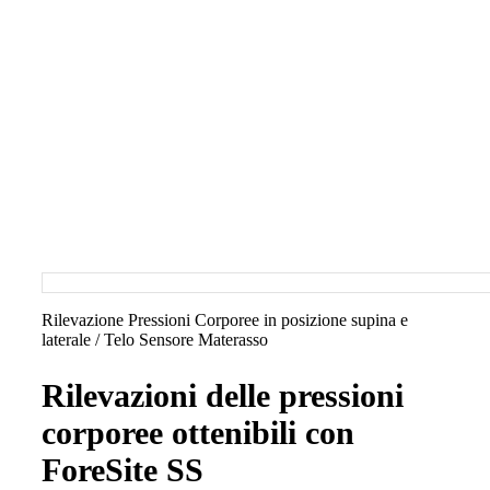
Rilevazione Pressioni Corporee in posizione supina e
laterale / Telo Sensore Materasso
Rilevazioni delle pressioni
corporee ottenibili con
ForeSite SS