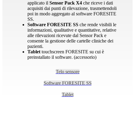
applicato il
Sensor Pack X4
che riceve i dati
acquisiti dai punti di rilevazione, trasmettendoli
poi in modo aggregato al software FORESITE
SS.
Software
FORESITE SS
che rende visibili le
informazioni, qualitative e quantitative, relative
alle rilevazioni ricevute dal Sensor Pack e
consente la gestione delle cartelle cliniche dei
pazienti.
Tablet
touchscreen FORESITE su cui è
preinstallato il software. (accessorio)
Telo sensore
Software FORESITE SS
Tablet