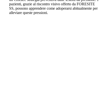
pazienti, grazie al riscontro visivo offerto da FORESITE
SS, possono apprendere come adoperarsi abitualmente per
alleviare queste pressioni.