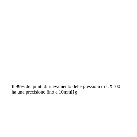
Il 99% dei punti di rilevamento delle pressioni di LX100
ha una precisione fino a 10mmHg