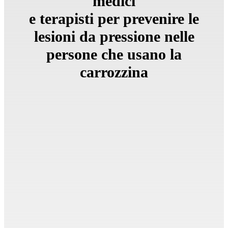
medici
e terapisti per prevenire le
lesioni da pressione nelle
persone che usano la
carrozzina