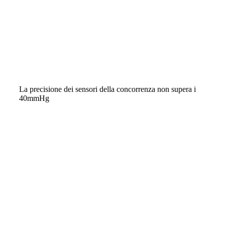
La precisione dei sensori della concorrenza non supera i
40mmHg