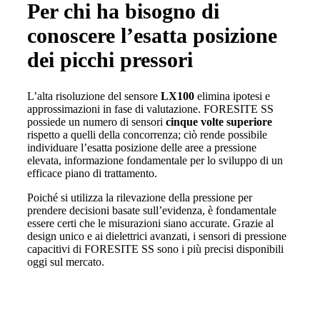
Per chi ha bisogno di
conoscere l’esatta posizione
dei picchi pressori
L’alta risoluzione del sensore
LX100
elimina ipotesi e
approssimazioni in fase di valutazione. FORESITE SS
possiede un numero di sensori
cinque volte superiore
rispetto a quelli della concorrenza; ciò rende possibile
individuare l’esatta posizione delle aree a pressione
elevata, informazione fondamentale per lo sviluppo di un
efficace piano di trattamento.
Poiché si utilizza la rilevazione della pressione per
prendere decisioni basate sull’evidenza, è fondamentale
essere certi che le misurazioni siano accurate. Grazie al
design unico e ai dielettrici avanzati, i sensori di pressione
capacitivi di FORESITE SS sono i più precisi disponibili
oggi sul mercato.