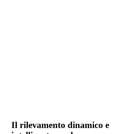
Il rilevamento dinamico e