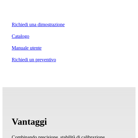
Richiedi una dimostrazione
Catalogo
Manuale utente
Richiedi un preventivo
Vantaggi
Combinando precisione, stabilità di calibrazione,