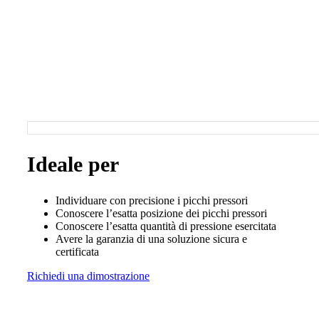
Ideale per
Individuare con precisione i picchi pressori
Conoscere l’esatta posizione dei picchi pressori
Conoscere l’esatta quantità di pressione esercitata
Avere la garanzia di una soluzione sicura e
certificata
Richiedi una dimostrazione