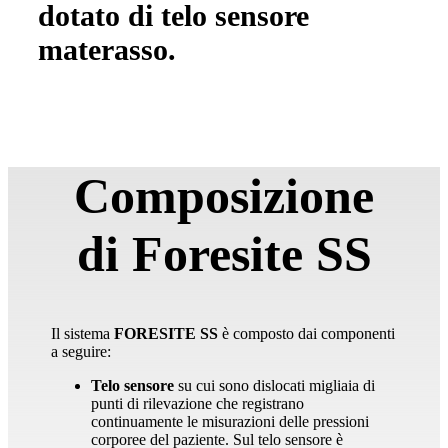
dotato di telo sensore
materasso.
Composizione
di Foresite SS
Il sistema
FORESITE SS
è composto dai componenti
a seguire:
Telo
sensore
su cui sono dislocati migliaia di
punti di rilevazione che registrano
continuamente le misurazioni delle pressioni
corporee del paziente. Sul telo sensore è