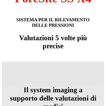
SISTEMA PER IL RILEVAMENTO
DELLE PRESSIONI
Valutazioni 5 volte più
precise
Il system imaging a
supporto delle valutazioni di