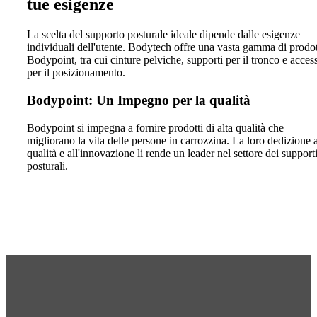
tue esigenze
La scelta del supporto posturale ideale dipende dalle esigenze
individuali dell'utente. Bodytech offre una vasta gamma di prodot
Bodypoint, tra cui cinture pelviche, supporti per il tronco e acces
per il posizionamento.
Bodypoint: Un Impegno per la qualità
Bodypoint si impegna a fornire prodotti di alta qualità che
migliorano la vita delle persone in carrozzina. La loro dedizione a
qualità e all'innovazione li rende un leader nel settore dei support
posturali.