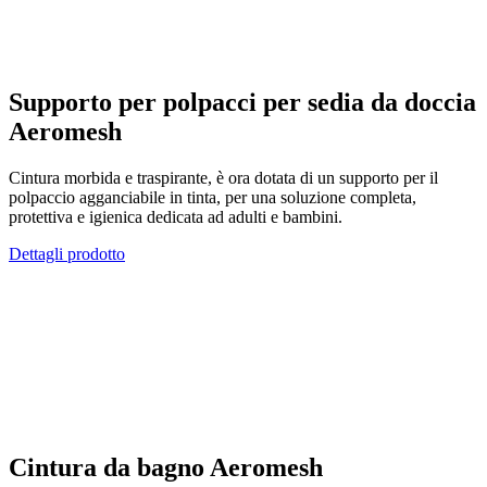
Supporto per polpacci per sedia da doccia
Aeromesh
Cintura morbida e traspirante, è ora dotata di un supporto per il
polpaccio agganciabile in tinta, per una soluzione completa,
protettiva e igienica dedicata ad adulti e bambini.
Dettagli prodotto
Cintura da bagno Aeromesh