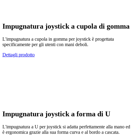
Impugnatura joystick a cupola di gomma
L'impugnatura a cupola in gomma per joystick è progettata
specificamente per gli utenti con mani deboli.
Dettagli prodotto
Impugnatura joystick a forma di U
L'impugnatura a U per joystick si adatta perfettamente alla mano ed
è ergonomica grazie alla sua forma curva e al bordo a cascata.