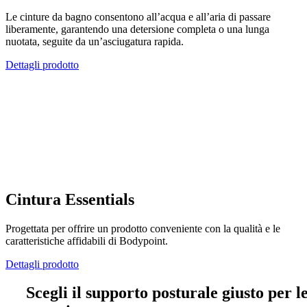
Le cinture da bagno consentono all’acqua e all’aria di passare
liberamente, garantendo una detersione completa o una lunga
nuotata, seguite da un’asciugatura rapida.
Dettagli prodotto
Cintura Essentials
Progettata per offrire un prodotto conveniente con la qualità e le
caratteristiche affidabili di Bodypoint.
Dettagli prodotto
Scegli il supporto posturale giusto per l