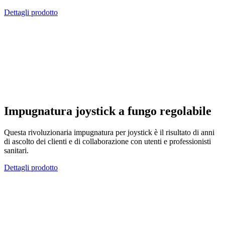
Dettagli prodotto
Impugnatura joystick a fungo regolabile
Questa rivoluzionaria impugnatura per joystick è il risultato di anni
di ascolto dei clienti e di collaborazione con utenti e professionisti
sanitari.
Dettagli prodotto