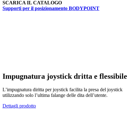
SCARICA IL CATALOGO
Supporti per il posizionamento BODYPOINT
Impugnatura joystick dritta e flessibile
L’impugnatura diritta per joystick facilita la presa del joystick
utilizzando solo l’ultima falange delle dita dell’utente.
Dettagli prodotto