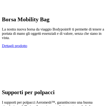
Borsa Mobility Bag
La nostra nuova borsa da viaggio Bodypoint® ti permette di tenere a
portata di mano gli oggetti essenziali e di valore, senza che siano in
vista.
Dettagli prodotto
Supporti per polpacci
I supporti per polpacci Aeromesh™, garantiscono una buona