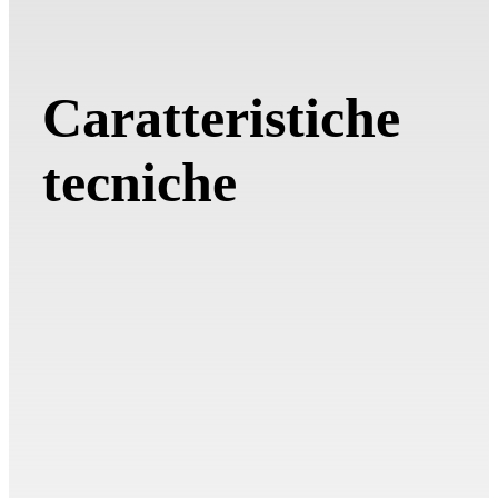
Caratteristiche
tecniche