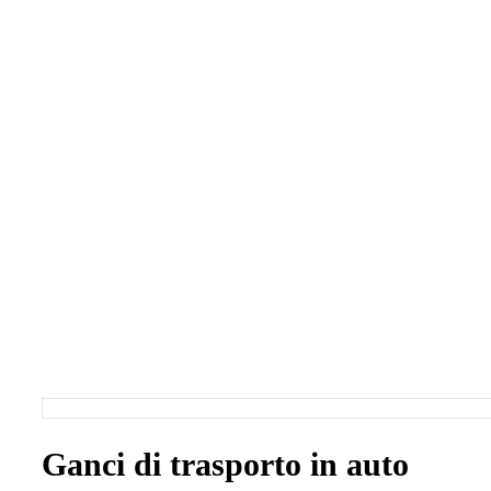
Ganci di trasporto in auto