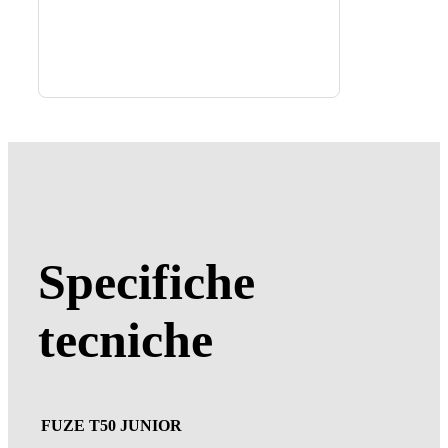
Specifiche
tecniche
FUZE T50
JUNIOR