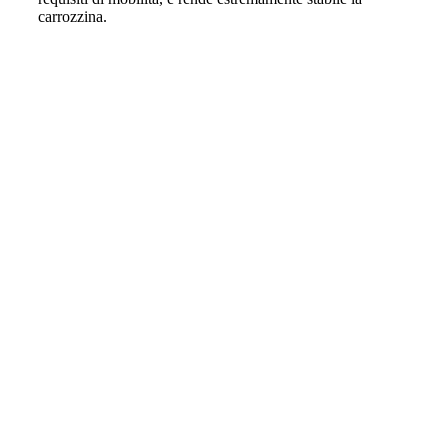
carrozzina.