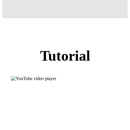
Tutorial