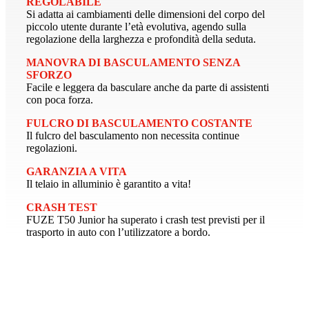
REGOLABILE
Si adatta ai cambiamenti delle dimensioni del corpo del
piccolo utente durante l’età evolutiva, agendo sulla
regolazione della larghezza e profondità della seduta.
MANOVRA DI BASCULAMENTO SENZA
SFORZO
Facile e leggera da basculare anche da parte di assistenti
con poca forza.
FULCRO DI BASCULAMENTO COSTANTE
Il fulcro del basculamento non necessita continue
regolazioni.
GARANZIA A VITA
Il telaio in alluminio è garantito a vita!
CRASH TEST
FUZE T50 Junior ha superato i crash test previsti per il
trasporto in auto con l’utilizzatore a bordo.