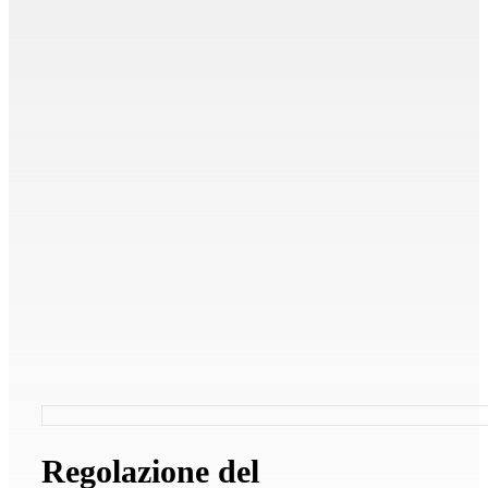
Regolazione del