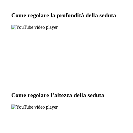
Come regolare la profondità della seduta
Come regolare l’altezza della seduta