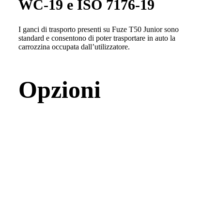
WC-19 e ISO 7176-19
I ganci di trasporto presenti su Fuze T50 Junior sono
standard e consentono di poter trasportare in auto la
carrozzina occupata dall’utilizzatore.
Opzioni