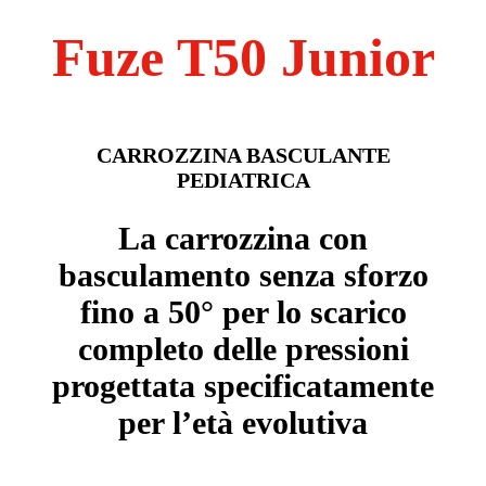
Fuze T50 Junior
CARROZZINA BASCULANTE
PEDIATRICA
La carrozzina con
basculamento senza sforzo
fino a 50° per lo scarico
completo delle pressioni
progettata specificatamente
per l’età evolutiva