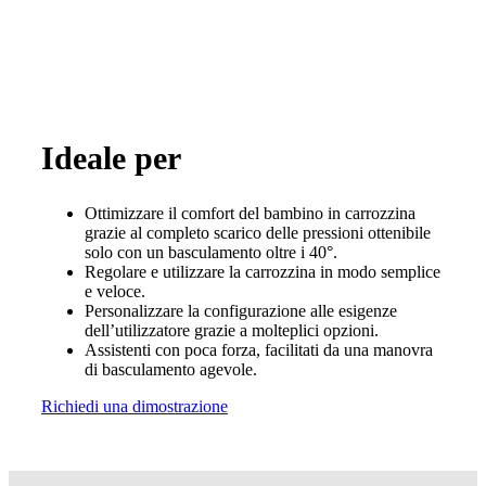
Ideale per
Ottimizzare il comfort del bambino in carrozzina
grazie al completo scarico delle pressioni ottenibile
solo con un basculamento oltre i 40°.
Regolare e utilizzare la carrozzina in modo semplice
e veloce.
Personalizzare la configurazione alle esigenze
dell’utilizzatore grazie a molteplici opzioni.
Assistenti con poca forza, facilitati da una manovra
di basculamento agevole.
Richiedi una dimostrazione