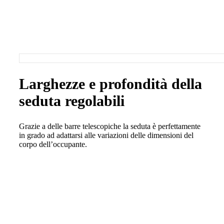
Larghezze e profondità della
seduta regolabili
Grazie a delle barre telescopiche la seduta è perfettamente
in grado ad adattarsi alle variazioni delle dimensioni del
corpo dell’occupante.