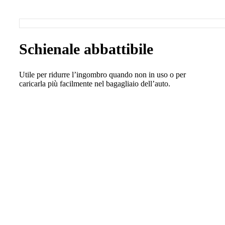
Schienale abbattibile
Utile per ridurre l’ingombro quando non in uso o per
caricarla più facilmente nel bagagliaio dell’auto.