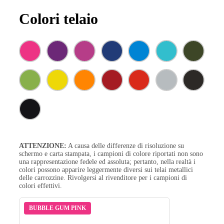
Colori telaio
ATTENZIONE:
A causa delle differenze di risoluzione su
schermo e carta stampata, i campioni di colore riportati non sono
una rappresentazione fedele ed assoluta; pertanto, nella realtà i
colori possono apparire leggermente diversi sui telai metallici
delle carrozzine. Rivolgersi al rivenditore per i campioni di
colori effettivi.
BUBBLE GUM PINK