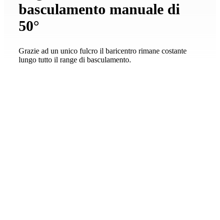
basculamento manuale di
50°
Grazie ad un unico fulcro il baricentro rimane costante
lungo tutto il range di basculamento.