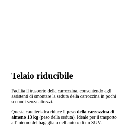
Telaio riducibile
Facilita il trasporto della carrozzina, consentendo agli
assistenti di smontare la seduta della carrozzina in pochi
secondi senza attrezzi.
Questa caratteristica riduce il
peso della carrozzina di
almeno 13 kg
(peso della seduta). Ideale per il trasporto
all’interno del bagagliaio dell’auto o di un SUV.