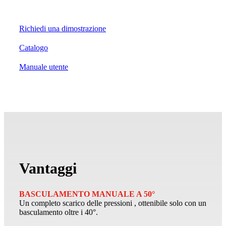
Richiedi una dimostrazione
Catalogo
Manuale utente
Vantaggi
BASCULAMENTO MANUALE A 50°
Un completo scarico delle pressioni , ottenibile solo con un
basculamento oltre i 40°.