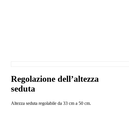
Regolazione dell’altezza
seduta
Altezza seduta regolabile da 33 cm a 50 cm.