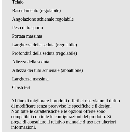
Telaio
Basculamento (regolabile)
Angolazione schienale regolabile
Peso di trasporto
Portata massima
Larghezza della seduta (regolabile)
Profondità della seduta (regolabile)
Altezza della seduta
Altezza dei tubi schienale (abbattibile)
Larghezza massima
Crash test
Al fine di migliorare i prodotti offerti ci riserviamo il diritto
di modificare senza preavviso le specifiche e il design.
Non tutte le caratteristiche e le opzioni offerte sono
compatibili con tutte le configurazioni del prodotto. Si
prega di consultare il relativo manuale d’uso per ulteriori
informazioni.