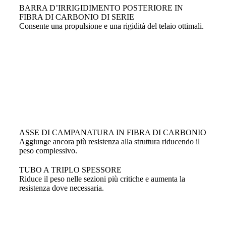
BARRA D’IRRIGIDIMENTO POSTERIORE IN
FIBRA DI CARBONIO DI SERIE
Consente una propulsione e una rigidità del telaio ottimali.
ASSE DI CAMPANATURA IN FIBRA DI CARBONIO
Aggiunge ancora più resistenza alla struttura riducendo il
peso complessivo.
TUBO A TRIPLO SPESSORE
Riduce il peso nelle sezioni più critiche e aumenta la
resistenza dove necessaria.