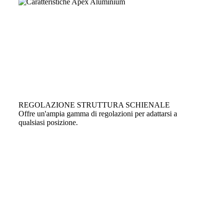
REGOLAZIONE STRUTTURA SCHIENALE
Offre un'ampia gamma di regolazioni per adattarsi a
qualsiasi posizione.