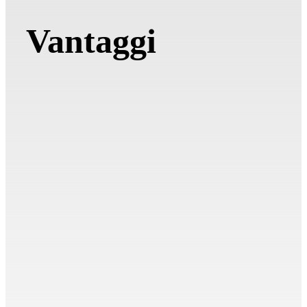
Vantaggi