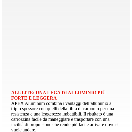
ALULITE: UNA LEGA DI ALLUMINIO PIÙ
FORTE E LEGGERA
APEX Aluminum combina i vantaggi dell’alluminio a
triplo spessore con quelli della fibra di carbonio per una
resistenza e una leggerezza imbattibili. Il risultato è una
carrozzina facile da maneggiare e trasportare con una
facilità di propulsione che rende più facile arrivare dove si
vuole andare.