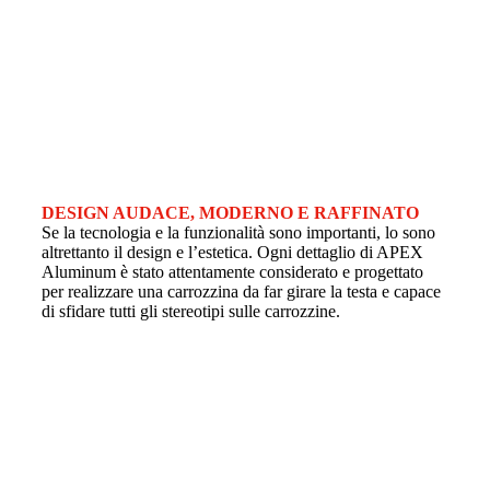
DESIGN AUDACE, MODERNO E RAFFINATO
Se la tecnologia e la funzionalità sono importanti, lo sono
altrettanto il design e l’estetica. Ogni dettaglio di APEX
Aluminum è stato attentamente considerato e progettato
per realizzare una carrozzina da far girare la testa e capace
di sfidare tutti gli stereotipi sulle carrozzine.