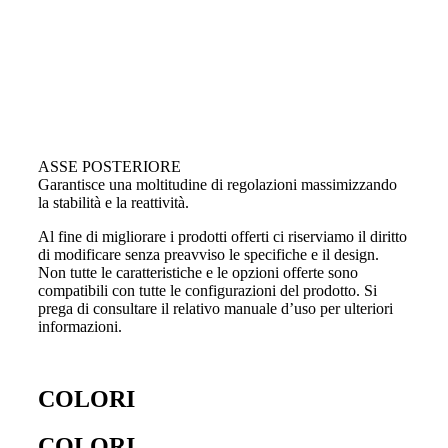
ASSE POSTERIORE
Garantisce una moltitudine di regolazioni massimizzando
la stabilità e la reattività.
Al fine di migliorare i prodotti offerti ci riserviamo il diritto
di modificare senza preavviso le specifiche e il design.
Non tutte le caratteristiche e le opzioni offerte sono
compatibili con tutte le configurazioni del prodotto. Si
prega di consultare il relativo manuale d’uso per ulteriori
informazioni.
COLORI
COLORI