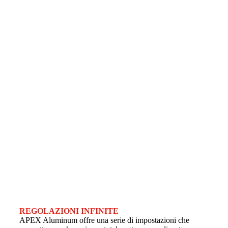
REGOLAZIONI INFINITE
APEX Aluminum offre una serie di impostazioni che