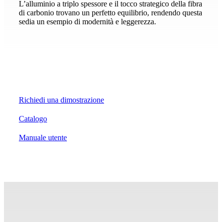
L’alluminio a triplo spessore e il tocco strategico della fibra
di carbonio trovano un perfetto equilibrio, rendendo questa
sedia un esempio di modernità e leggerezza.
Richiedi una dimostrazione
Catalogo
Manuale utente