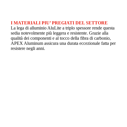
I MATERIALI PIU’ PREGIATI DEL SETTORE
La lega di alluminio AluLite a triplo spessore rende questa
sedia notevolmente più leggera e resistente. Grazie alla
qualità dei componenti e al tocco della fibra di carbonio,
APEX Aluminum assicura una durata eccezionale fatta per
resistere negli anni.