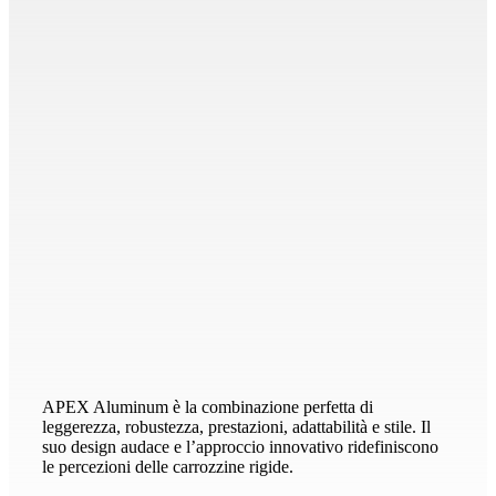
APEX Aluminum è la combinazione perfetta di
leggerezza, robustezza, prestazioni, adattabilità e stile. Il
suo design audace e l’approccio innovativo ridefiniscono
le percezioni delle carrozzine rigide.