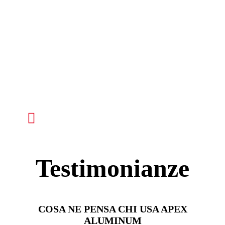
Testimonianze
COSA NE PENSA CHI USA APEX
ALUMINUM