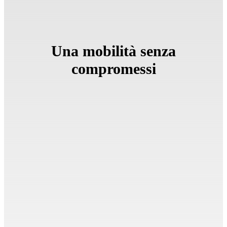
Una mobilità senza
compromessi