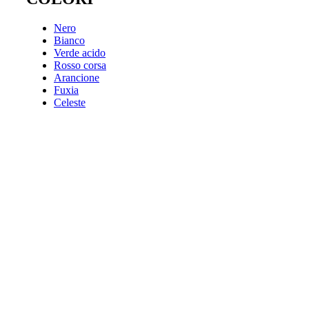
Nero
Bianco
Verde acido
Rosso corsa
Arancione
Fuxia
Celeste