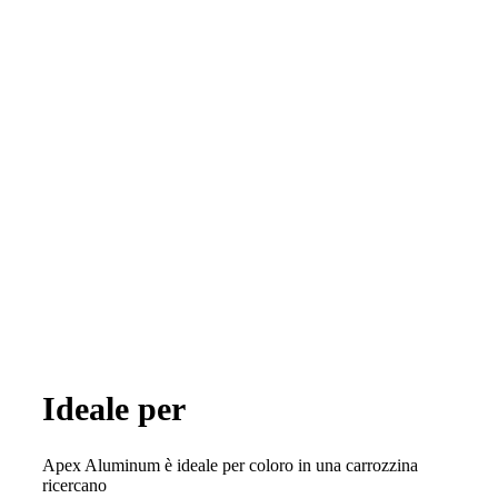
Ideale per
Apex Aluminum è ideale per coloro in una carrozzina
ricercano