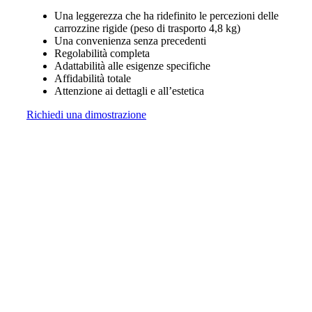
Una leggerezza che ha ridefinito le percezioni delle
carrozzine rigide (peso di trasporto 4,8 kg)
Una convenienza senza precedenti
Regolabilità completa
Adattabilità alle esigenze specifiche
Affidabilità totale
Attenzione ai dettagli e all’estetica
Richiedi una dimostrazione