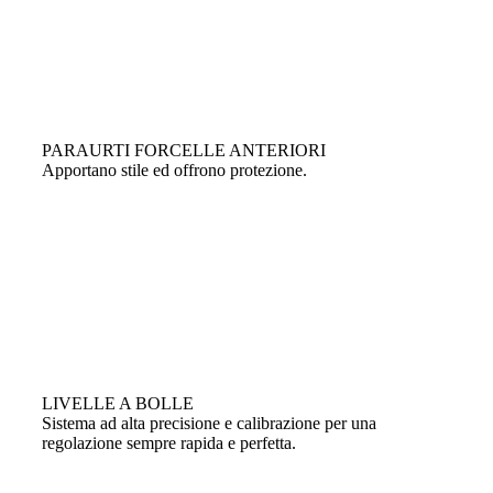
PARAURTI FORCELLE ANTERIORI
Apportano stile ed offrono protezione.
LIVELLE A BOLLE
Sistema ad alta precisione e calibrazione per una
regolazione sempre rapida e perfetta.