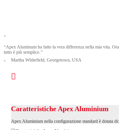
“Apex Aluminum ha fatto la vera differenza nella mia vita. Ora
tutto è più semplice.’’
Martha Whitefield, Georgetown, USA
Caratteristiche Apex Aluminium
Apex Aluminium nella configurazione standard è dotata di: