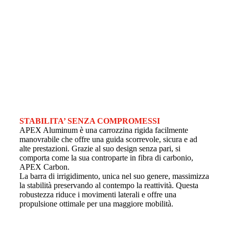
STABILITA’ SENZA COMPROMESSI
APEX Aluminum è una carrozzina rigida facilmente
manovrabile che offre una guida scorrevole, sicura e ad
alte prestazioni. Grazie al suo design senza pari, si
comporta come la sua controparte in fibra di carbonio,
APEX Carbon.
La barra di irrigidimento, unica nel suo genere, massimizza
la stabilità preservando al contempo la reattività. Questa
robustezza riduce i movimenti laterali e offre una
propulsione ottimale per una maggiore mobilità.